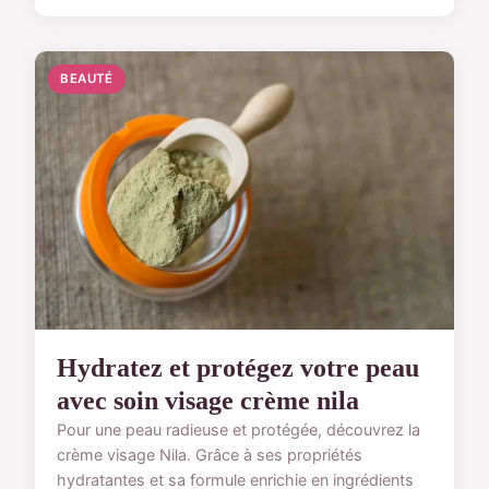
BEAUTÉ
Hydratez et protégez votre peau
avec soin visage crème nila
Pour une peau radieuse et protégée, découvrez la
crème visage Nila. Grâce à ses propriétés
hydratantes et sa formule enrichie en ingrédients