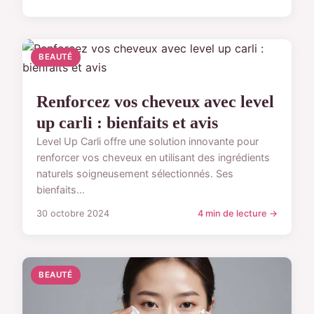
BEAUTÉ
Renforcez vos cheveux avec level
up carli : bienfaits et avis
Level Up Carli offre une solution innovante pour
renforcer vos cheveux en utilisant des ingrédients
naturels soigneusement sélectionnés. Ses
bienfaits...
30 octobre 2024
4 min de lecture →
BEAUTÉ