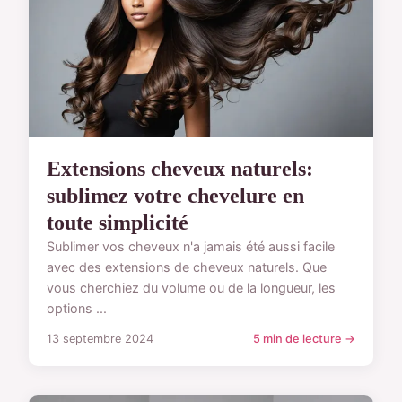
Extensions cheveux naturels:
sublimez votre chevelure en
toute simplicité
Sublimer vos cheveux n'a jamais été aussi facile
avec des extensions de cheveux naturels. Que
vous cherchiez du volume ou de la longueur, les
options ...
13 septembre 2024
5 min de lecture →