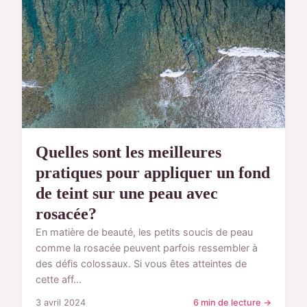
Quelles sont les meilleures
pratiques pour appliquer un fond
de teint sur une peau avec
rosacée?
En matière de beauté, les petits soucis de peau
comme la rosacée peuvent parfois ressembler à
des défis colossaux. Si vous êtes atteintes de
cette aff...
3 avril 2024
6 min de lecture →