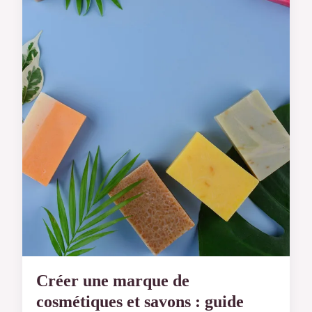
Créer une marque de
cosmétiques et savons : guide