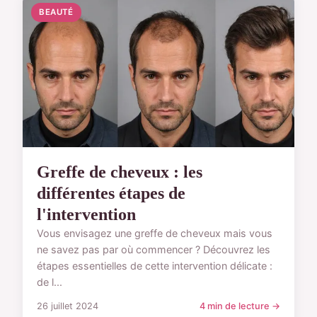
BEAUTÉ
Greffe de cheveux : les
différentes étapes de
l'intervention
Vous envisagez une greffe de cheveux mais vous
ne savez pas par où commencer ? Découvrez les
étapes essentielles de cette intervention délicate :
de l...
26 juillet 2024
4 min de lecture →