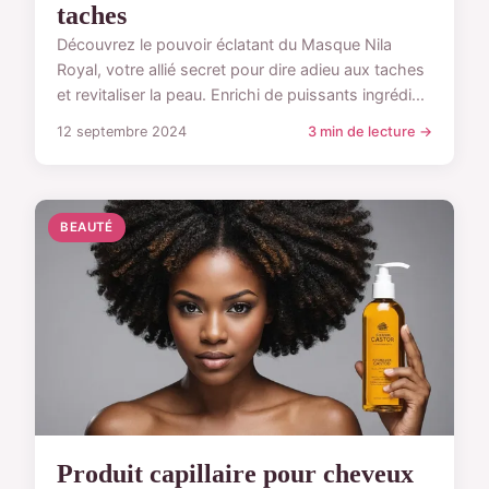
taches
Découvrez le pouvoir éclatant du Masque Nila
Royal, votre allié secret pour dire adieu aux taches
et revitaliser la peau. Enrichi de puissants ingrédi...
12 septembre 2024
3 min de lecture →
BEAUTÉ
Produit capillaire pour cheveux