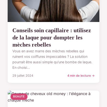
Conseils soin capillaire : utilisez
de la laque pour dompter les
mèches rebelles
Vous en avez marre des mèches rebelles qui
ruinent vos coiffures impeccables ? La solution
pourrait être aussi simple qu'une bombe de laque.
En choisi...
29 juillet 2024
4 min de lecture →
BEAUTÉ