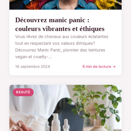
Découvrez manic panic :
couleurs vibrantes et éthiques
Vous rêvez de cheveux aux couleurs éclatantes
tout en respectant vos valeurs éthiques?
Découvrez Manic Panic, pionnier des teintures
vegan et cruelty-...
16 septembre 2024
6 min de lecture →
BEAUTÉ