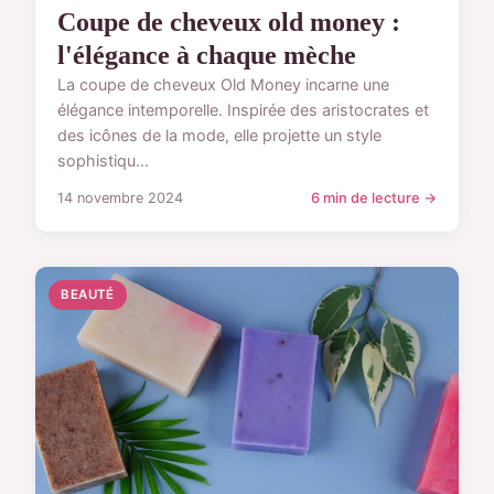
Coupe de cheveux old money :
l'élégance à chaque mèche
La coupe de cheveux Old Money incarne une
élégance intemporelle. Inspirée des aristocrates et
des icônes de la mode, elle projette un style
sophistiqu...
14 novembre 2024
6 min de lecture →
BEAUTÉ