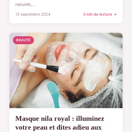
naturels,...
13 septembre 2024
3 min de lecture →
BEAUTÉ
Masque nila royal : illuminez
votre peau et dites adieu aux