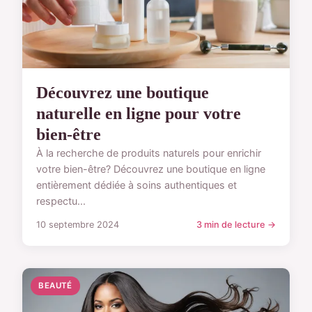
Découvrez une boutique
naturelle en ligne pour votre
bien-être
À la recherche de produits naturels pour enrichir
votre bien-être? Découvrez une boutique en ligne
entièrement dédiée à soins authentiques et
respectu...
10 septembre 2024
3 min de lecture →
BEAUTÉ