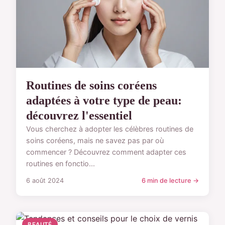
Routines de soins coréens
adaptées à votre type de peau:
découvrez l'essentiel
Vous cherchez à adopter les célèbres routines de
soins coréens, mais ne savez pas par où
commencer ? Découvrez comment adapter ces
routines en fonctio...
6 août 2024
6 min de lecture →
BEAUTÉ