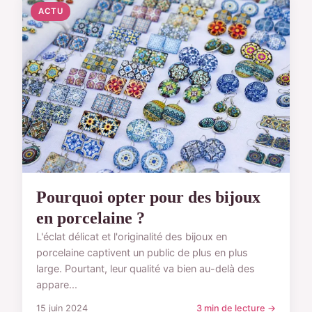
ACTU
Pourquoi opter pour des bijoux
en porcelaine ?
L'éclat délicat et l'originalité des bijoux en
porcelaine captivent un public de plus en plus
large. Pourtant, leur qualité va bien au-delà des
appare...
15 juin 2024
3 min de lecture →