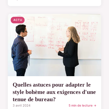
ACTU
Quelles astuces pour adapter le
style bohème aux exigences d'une
tenue de bureau?
3 avril 2024
5 min de lecture →