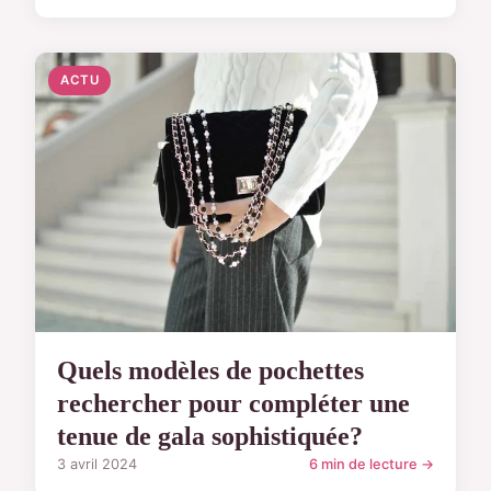
ACTU
Quels modèles de pochettes
rechercher pour compléter une
tenue de gala sophistiquée?
3 avril 2024
6 min de lecture →