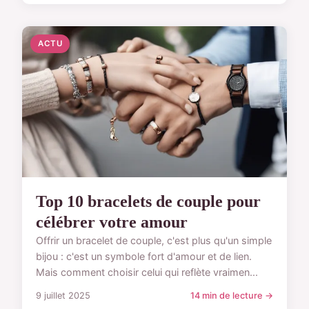
ACTU
Top 10 bracelets de couple pour
célébrer votre amour
Offrir un bracelet de couple, c'est plus qu'un simple
bijou : c'est un symbole fort d'amour et de lien.
Mais comment choisir celui qui reflète vraimen...
9 juillet 2025
14 min de lecture →