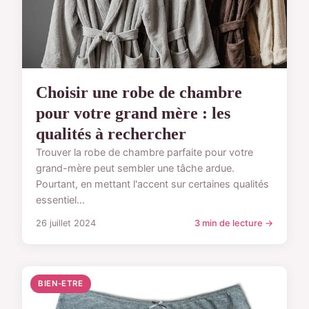
Choisir une robe de chambre
pour votre grand mère : les
qualités à rechercher
Trouver la robe de chambre parfaite pour votre
grand-mère peut sembler une tâche ardue.
Pourtant, en mettant l'accent sur certaines qualités
essentiel...
26 juillet 2024
3 min de lecture →
BIEN-ETRE