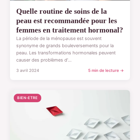
Quelle routine de soins de la
peau est recommandée pour les
femmes en traitement hormonal?
La période de la ménopause est souvent
synonyme de grands bouleversements pour la
peau. Les transformations hormonales peuvent
causer des problèmes d'...
3 avril 2024
5 min de lecture →
BIEN-ETRE