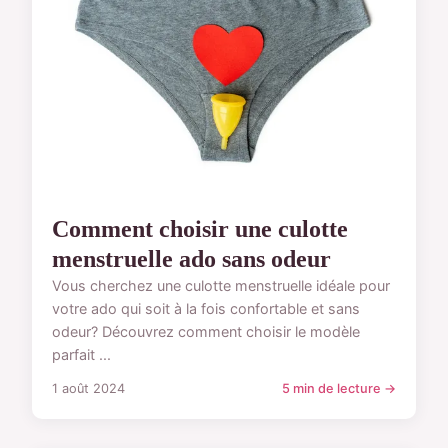
Comment choisir une culotte
menstruelle ado sans odeur
Vous cherchez une culotte menstruelle idéale pour
votre ado qui soit à la fois confortable et sans
odeur? Découvrez comment choisir le modèle
parfait ...
1 août 2024
5 min de lecture →