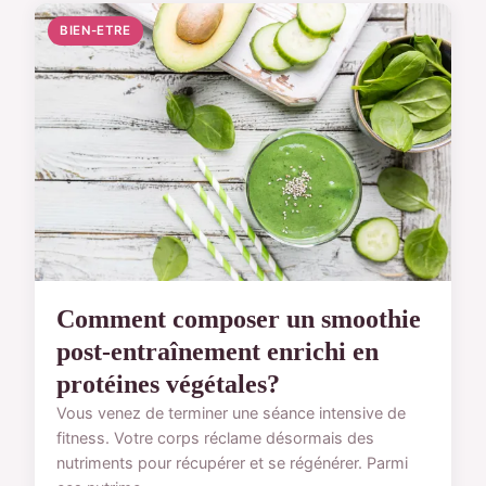
BIEN-ETRE
Comment composer un smoothie
post-entraînement enrichi en
protéines végétales?
Vous venez de terminer une séance intensive de
fitness. Votre corps réclame désormais des
nutriments pour récupérer et se régénérer. Parmi