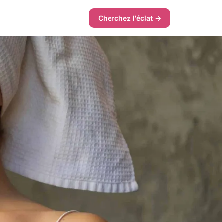
Cherchez l'éclat →