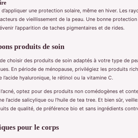
ire
 d’appliquer une protection solaire, même en hiver. Les ray
acteurs de vieillissement de la peau. Une bonne protection 
venir l’apparition de taches pigmentaires et de rides.
bons produits de soin
 de choisir des produits de soin adaptés à votre type de pe
ues. En période de ménopause, privilégiez les produits rich
l’acide hyaluronique, le rétinol ou la vitamine C.
l’acné, optez pour des produits non comédogènes et conte
 l’acide salicylique ou l’huile de tea tree. Et bien sûr, veill
uits de qualité, de préférence bio et sans ingrédients contr
iques pour le corps