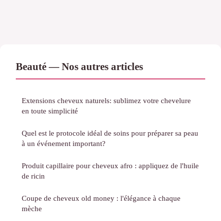
Beauté — Nos autres articles
Extensions cheveux naturels: sublimez votre chevelure
en toute simplicité
Quel est le protocole idéal de soins pour préparer sa peau
à un événement important?
Produit capillaire pour cheveux afro : appliquez de l'huile
de ricin
Coupe de cheveux old money : l'élégance à chaque
mèche