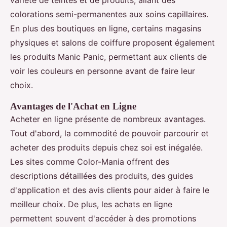
variété de teintes et de produits, allant des
colorations semi-permanentes aux soins capillaires.
En plus des boutiques en ligne, certains magasins
physiques et salons de coiffure proposent également
les produits Manic Panic, permettant aux clients de
voir les couleurs en personne avant de faire leur
choix.
Avantages de l'Achat en Ligne
Acheter en ligne présente de nombreux avantages.
Tout d'abord, la commodité de pouvoir parcourir et
acheter des produits depuis chez soi est inégalée.
Les sites comme Color-Mania offrent des
descriptions détaillées des produits, des guides
d'application et des avis clients pour aider à faire le
meilleur choix. De plus, les achats en ligne
permettent souvent d'accéder à des promotions