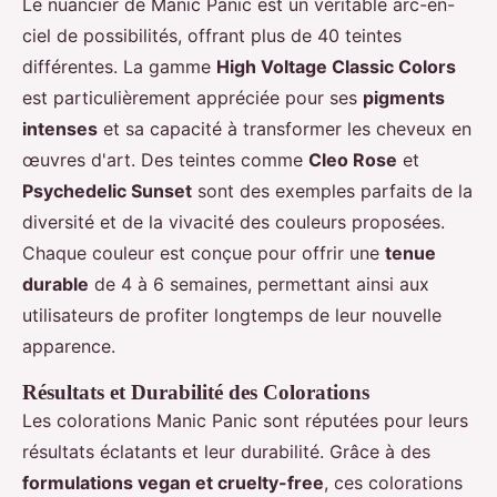
Le nuancier de Manic Panic est un véritable arc-en-
ciel de possibilités, offrant plus de 40 teintes
différentes. La gamme
High Voltage Classic Colors
est particulièrement appréciée pour ses
pigments
intenses
et sa capacité à transformer les cheveux en
œuvres d'art. Des teintes comme
Cleo Rose
et
Psychedelic Sunset
sont des exemples parfaits de la
diversité et de la vivacité des couleurs proposées.
Chaque couleur est conçue pour offrir une
tenue
durable
de 4 à 6 semaines, permettant ainsi aux
utilisateurs de profiter longtemps de leur nouvelle
apparence.
Résultats et Durabilité des Colorations
Les colorations Manic Panic sont réputées pour leurs
résultats éclatants et leur durabilité. Grâce à des
formulations vegan et cruelty-free
, ces colorations