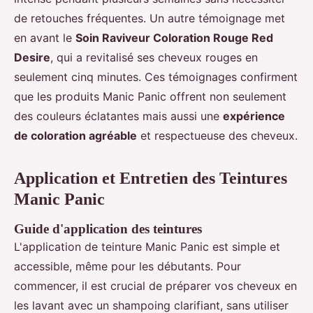
de retouches fréquentes. Un autre témoignage met
en avant le
Soin Raviveur Coloration Rouge Red
Desire
, qui a revitalisé ses cheveux rouges en
seulement cinq minutes. Ces témoignages confirment
que les produits Manic Panic offrent non seulement
des couleurs éclatantes mais aussi une
expérience
de coloration agréable
et respectueuse des cheveux.
Application et Entretien des Teintures
Manic Panic
Guide d'application des teintures
L'application de teinture Manic Panic est simple et
accessible, même pour les débutants. Pour
commencer, il est crucial de préparer vos cheveux en
les lavant avec un shampoing clarifiant, sans utiliser