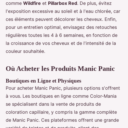
comme
Wildfire
et
Pillarbox Red
. De plus, évitez
l'exposition excessive au soleil et à l'eau chlorée, car
ces éléments peuvent décolorer les cheveux. Enfin,
pour un entretien optimal, envisagez des retouches
régulières toutes les 4 à 6 semaines, en fonction de
la croissance de vos cheveux et de l'intensité de la
couleur souhaitée.
Où Acheter les Produits Manic Panic
Boutiques en Ligne et Physiques
Pour acheter Manic Panic, plusieurs options s'offrent
à vous. Les boutiques en ligne comme Color-Mania
se spécialisent dans la vente de produits de
coloration capillaire, y compris la gamme complète
de Manic Panic. Ces plateformes offrent une grande