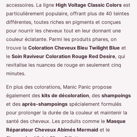
accessoires. La ligne
High Voltage Classic Colors
est
particulièrement populaire, offrant plus de 40 teintes
différentes, toutes riches en pigments et conçues
pour nourrir les cheveux tout en leur donnant une
couleur éclatante. Parmi les produits phares, on
trouve la
Coloration Cheveux Bleu Twilight Blue
et
le
Soin Raviveur Coloration Rouge Red Desire
, qui
revitalise les nuances de rouge en seulement cinq
minutes.
En plus des colorations, Manic Panic propose
également des
kits de décoloration
, des
shampoings
et des
après-shampoings
spécialement formulés
pour prolonger la durée de la couleur et maintenir la
santé des cheveux. Les produits comme le
Masque
Réparateur Cheveux Abimés Mermaid
et le