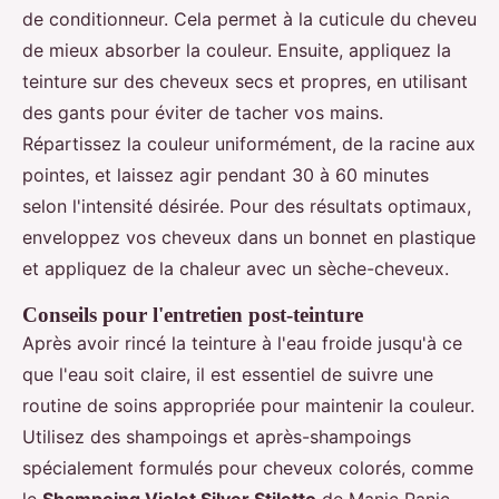
de conditionneur. Cela permet à la cuticule du cheveu
de mieux absorber la couleur. Ensuite, appliquez la
teinture sur des cheveux secs et propres, en utilisant
des gants pour éviter de tacher vos mains.
Répartissez la couleur uniformément, de la racine aux
pointes, et laissez agir pendant 30 à 60 minutes
selon l'intensité désirée. Pour des résultats optimaux,
enveloppez vos cheveux dans un bonnet en plastique
et appliquez de la chaleur avec un sèche-cheveux.
Conseils pour l'entretien post-teinture
Après avoir rincé la teinture à l'eau froide jusqu'à ce
que l'eau soit claire, il est essentiel de suivre une
routine de soins appropriée pour maintenir la couleur.
Utilisez des shampoings et après-shampoings
spécialement formulés pour cheveux colorés, comme