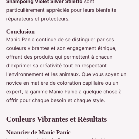
Shampoing Violet Silver Stiletto
sont
particulièrement appréciés pour leurs bienfaits
réparateurs et protecteurs.
Conclusion
Manic Panic continue de se distinguer par ses
couleurs vibrantes et son engagement éthique,
offrant des produits qui permettent à chacun
d'exprimer sa créativité tout en respectant
l'environnement et les animaux. Que vous soyez un
novice en matière de coloration capillaire ou un
expert, la gamme Manic Panic a quelque chose à
offrir pour chaque besoin et chaque style.
Couleurs Vibrantes et Résultats
Nuancier de Manic Panic