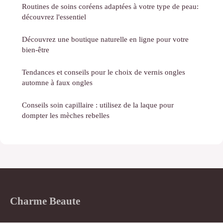
Routines de soins coréens adaptées à votre type de peau:
découvrez l'essentiel
Découvrez une boutique naturelle en ligne pour votre
bien-être
Tendances et conseils pour le choix de vernis ongles
automne à faux ongles
Conseils soin capillaire : utilisez de la laque pour
dompter les mèches rebelles
Charme Beaute