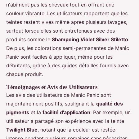
n'abîment pas les cheveux tout en offrant une
couleur vibrante. Les utilisateurs rapportent que les
teintes restent vives même après plusieurs lavages,
surtout lorsqu'elles sont entretenues avec des
produits comme le
Shampoing Violet Silver Stiletto
.
De plus, les colorations semi-permanentes de Manic
Panic sont faciles à appliquer, même pour les
débutants, grâce à des guides détaillés fournis avec
chaque produit.
Témoignages et Avis des Utilisateurs
Les avis des utilisateurs de Manic Panic sont
majoritairement positifs, soulignant la
qualité des
pigments
et la
facilité d'application
. Par exemple, un
utilisateur a partagé son expérience avec la teinte
Twilight Blue
, notant que la couleur est restée
intense pendant plusieurs semaines sans nécessiter