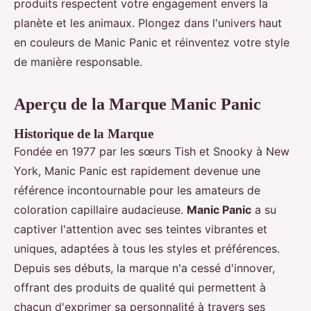
produits respectent votre engagement envers la
planète et les animaux. Plongez dans l'univers haut
en couleurs de Manic Panic et réinventez votre style
de manière responsable.
Aperçu de la Marque Manic Panic
Historique de la Marque
Fondée en 1977 par les sœurs Tish et Snooky à New
York, Manic Panic est rapidement devenue une
référence incontournable pour les amateurs de
coloration capillaire audacieuse.
Manic Panic
a su
captiver l'attention avec ses teintes vibrantes et
uniques, adaptées à tous les styles et préférences.
Depuis ses débuts, la marque n'a cessé d'innover,
offrant des produits de qualité qui permettent à
chacun d'exprimer sa personnalité à travers ses