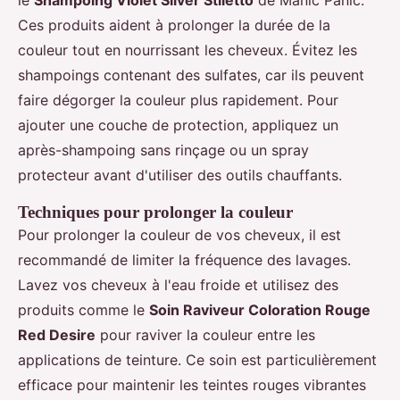
le
Shampoing Violet Silver Stiletto
de Manic Panic.
Ces produits aident à prolonger la durée de la
couleur tout en nourrissant les cheveux. Évitez les
shampoings contenant des sulfates, car ils peuvent
faire dégorger la couleur plus rapidement. Pour
ajouter une couche de protection, appliquez un
après-shampoing sans rinçage ou un spray
protecteur avant d'utiliser des outils chauffants.
Techniques pour prolonger la couleur
Pour prolonger la couleur de vos cheveux, il est
recommandé de limiter la fréquence des lavages.
Lavez vos cheveux à l'eau froide et utilisez des
produits comme le
Soin Raviveur Coloration Rouge
Red Desire
pour raviver la couleur entre les
applications de teinture. Ce soin est particulièrement
efficace pour maintenir les teintes rouges vibrantes