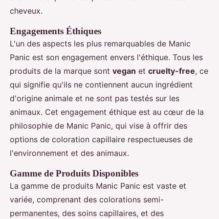
cheveux.
Engagements Éthiques
L'un des aspects les plus remarquables de Manic
Panic est son engagement envers l'éthique. Tous les
produits de la marque sont
vegan
et
cruelty-free
, ce
qui signifie qu'ils ne contiennent aucun ingrédient
d'origine animale et ne sont pas testés sur les
animaux. Cet engagement éthique est au cœur de la
philosophie de Manic Panic, qui vise à offrir des
options de coloration capillaire respectueuses de
l'environnement et des animaux.
Gamme de Produits Disponibles
La gamme de produits Manic Panic est vaste et
variée, comprenant des colorations semi-
permanentes, des soins capillaires, et des