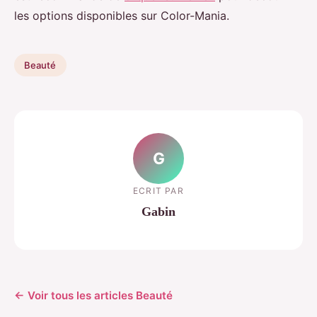
les options disponibles sur Color-Mania.
Beauté
G
ECRIT PAR
Gabin
← Voir tous les articles Beauté