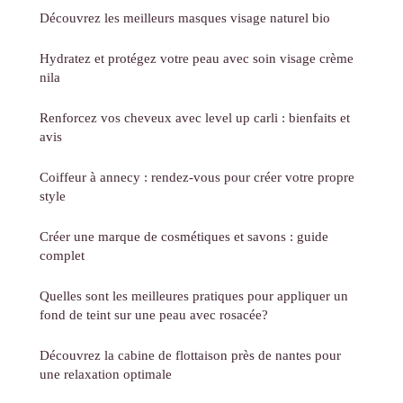
Découvrez les meilleurs masques visage naturel bio
Hydratez et protégez votre peau avec soin visage crème
nila
Renforcez vos cheveux avec level up carli : bienfaits et
avis
Coiffeur à annecy : rendez-vous pour créer votre propre
style
Créer une marque de cosmétiques et savons : guide
complet
Quelles sont les meilleures pratiques pour appliquer un
fond de teint sur une peau avec rosacée?
Découvrez la cabine de flottaison près de nantes pour
une relaxation optimale