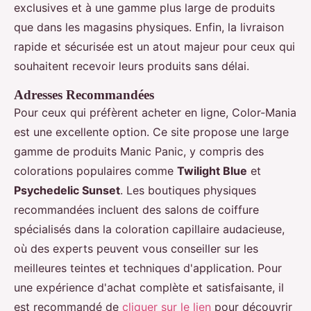
exclusives et à une gamme plus large de produits
que dans les magasins physiques. Enfin, la livraison
rapide et sécurisée est un atout majeur pour ceux qui
souhaitent recevoir leurs produits sans délai.
Adresses Recommandées
Pour ceux qui préfèrent acheter en ligne, Color-Mania
est une excellente option. Ce site propose une large
gamme de produits Manic Panic, y compris des
colorations populaires comme
Twilight Blue
et
Psychedelic Sunset
. Les boutiques physiques
recommandées incluent des salons de coiffure
spécialisés dans la coloration capillaire audacieuse,
où des experts peuvent vous conseiller sur les
meilleures teintes et techniques d'application. Pour
une expérience d'achat complète et satisfaisante, il
est recommandé de
cliquer sur le lien
pour découvrir