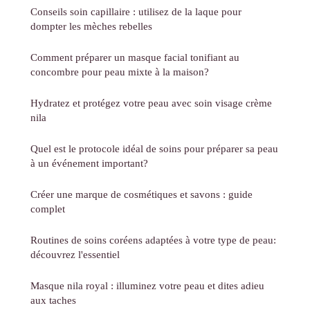
Conseils soin capillaire : utilisez de la laque pour
dompter les mèches rebelles
Comment préparer un masque facial tonifiant au
concombre pour peau mixte à la maison?
Hydratez et protégez votre peau avec soin visage crème
nila
Quel est le protocole idéal de soins pour préparer sa peau
à un événement important?
Créer une marque de cosmétiques et savons : guide
complet
Routines de soins coréens adaptées à votre type de peau:
découvrez l'essentiel
Masque nila royal : illuminez votre peau et dites adieu
aux taches