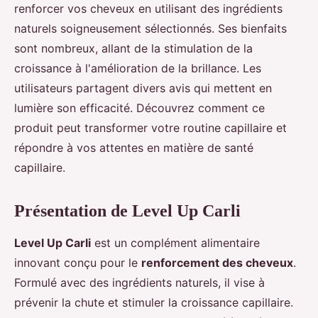
renforcer vos cheveux en utilisant des ingrédients
naturels soigneusement sélectionnés. Ses bienfaits
sont nombreux, allant de la stimulation de la
croissance à l'amélioration de la brillance. Les
utilisateurs partagent divers avis qui mettent en
lumière son efficacité. Découvrez comment ce
produit peut transformer votre routine capillaire et
répondre à vos attentes en matière de santé
capillaire.
Présentation de Level Up Carli
Level Up Carli
est un complément alimentaire
innovant conçu pour le
renforcement des cheveux
.
Formulé avec des ingrédients naturels, il vise à
prévenir la chute et stimuler la croissance capillaire.