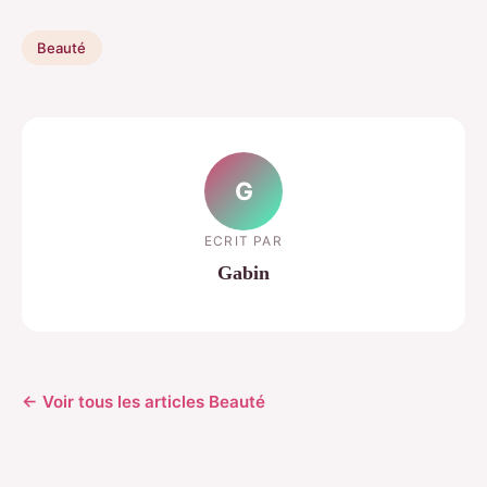
Beauté
G
ECRIT PAR
Gabin
← Voir tous les articles Beauté