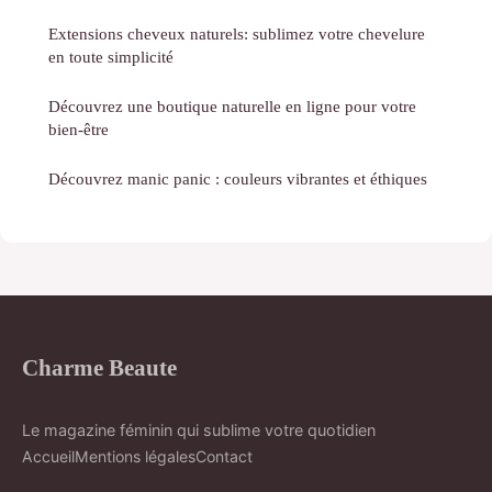
Extensions cheveux naturels: sublimez votre chevelure
en toute simplicité
Découvrez une boutique naturelle en ligne pour votre
bien-être
Découvrez manic panic : couleurs vibrantes et éthiques
Charme Beaute
Le magazine féminin qui sublime votre quotidien
Accueil
Mentions légales
Contact