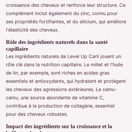
croissance des cheveux et renforce leur structure. Ce
complément inclut également du zinc, connu pour
ses propriétés fortifiantes, et du silicium, qui améliore
l'élasticité des cheveux.
Rôle des ingrédients naturels dans la santé
capillaire
Les ingrédients naturels de Level Up Carli jouent un
rôle clé dans la nutrition capillaire. Le millet et l'huile
de lin, par exemple, sont riches en acides gras
essentiels et antioxydants, qui hydratent et protègent
les cheveux des agressions extérieures. Le camu-
camu, une source abondante de vitamine C,
contribue à la production de collagène, essentiel
pour des cheveux robustes.
Impact des ingrédients sur la croissance et la