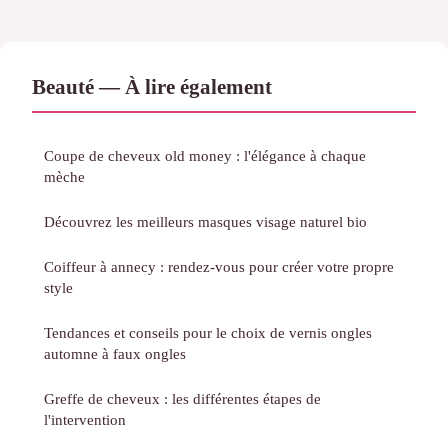
Beauté — À lire également
Coupe de cheveux old money : l'élégance à chaque
mèche
Découvrez les meilleurs masques visage naturel bio
Coiffeur à annecy : rendez-vous pour créer votre propre
style
Tendances et conseils pour le choix de vernis ongles
automne à faux ongles
Greffe de cheveux : les différentes étapes de
l'intervention