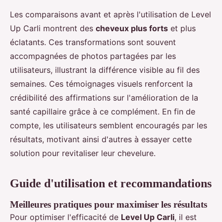
Les comparaisons avant et après l'utilisation de Level
Up Carli montrent des
cheveux plus forts
et plus
éclatants. Ces transformations sont souvent
accompagnées de photos partagées par les
utilisateurs, illustrant la différence visible au fil des
semaines. Ces témoignages visuels renforcent la
crédibilité des affirmations sur l'amélioration de la
santé capillaire grâce à ce complément. En fin de
compte, les utilisateurs semblent encouragés par les
résultats, motivant ainsi d'autres à essayer cette
solution pour revitaliser leur chevelure.
Guide d'utilisation et recommandations
Meilleures pratiques pour maximiser les résultats
Pour optimiser l'efficacité de
Level Up Carli
, il est