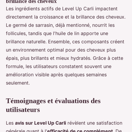
brillance des cheveux
Les ingrédients actifs de Level Up Carli impactent
directement la croissance et la brillance des cheveux.
Le germé de sarrasin, déjà mentionné, nourrit les
follicules, tandis que l'huile de lin apporte une
brillance naturelle. Ensemble, ces composants créent
un environnement optimal pour des cheveux plus
épais, plus brillants et mieux hydratés. Grâce à cette
formule, les utilisateurs constatent souvent une
amélioration visible après quelques semaines
seulement.
Témoignages et évaluations des
utilisateurs
Les
avis sur Level Up Carli
révèlent une satisfaction
générale quant à l'
efficacité de ce complément
. De