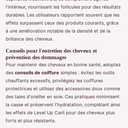
l'intérieur, nourrissant les follicules pour des résultats
durables. Les utilisateurs rapportent souvent que les
effets surpassent ceux des produits courants, grâce
à une amélioration notable de la densité et de la
brillance des cheveux.
Conseils pour l'entretien des cheveux et
prévention des dommages
Pour maintenir des cheveux en bonne santé, adoptez
des
conseils de coiffure
simples : évitez les outils
chauffants excessifs, privilégiez les coiffures
protectrices et utilisez des accessoires doux comme
des taies d'oreiller en soie. Ces pratiques minimisent
la casse et préservent l'hydratation, complétant ainsi
les effets de Level Up Carli pour des cheveux plus
forts et plus résistants.