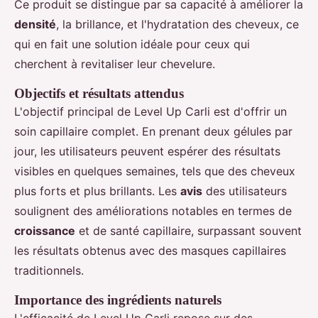
Ce produit se distingue par sa capacité à améliorer la
densité
, la brillance, et l'hydratation des cheveux, ce
qui en fait une solution idéale pour ceux qui
cherchent à revitaliser leur chevelure.
Objectifs et résultats attendus
L'objectif principal de Level Up Carli est d'offrir un
soin capillaire complet. En prenant deux gélules par
jour, les utilisateurs peuvent espérer des résultats
visibles en quelques semaines, tels que des cheveux
plus forts et plus brillants. Les
avis
des utilisateurs
soulignent des améliorations notables en termes de
croissance
et de santé capillaire, surpassant souvent
les résultats obtenus avec des masques capillaires
traditionnels.
Importance des ingrédients naturels