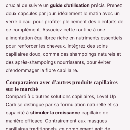
crucial de suivre un
guide d'utilisation
précis. Prenez
deux capsules par jour, idéalement le matin avec un
verre d'eau, pour profiter pleinement des bienfaits de
ce complément. Associez cette routine à une
alimentation équilibrée riche en nutriments essentiels
pour renforcer les cheveux. Intégrez des soins
capillaires doux, comme des shampoings naturels et
des après-shampoings nourrissants, pour éviter
d'endommager la fibre capillaire.
Comparaison avec d'autres produits capillaires
sur le marché
Comparé à d'autres solutions capillaires, Level Up
Carli se distingue par sa formulation naturelle et sa
capacité à
stimuler la croissance
capillaire de
manière efficace. Contrairement aux masques
capillaires traditionnels, ce complément agit de