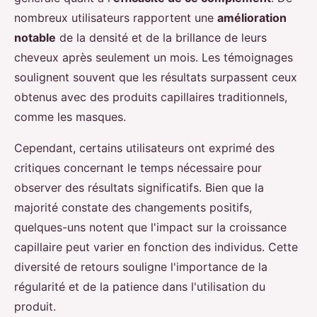
nombreux utilisateurs rapportent une
amélioration
notable
de la densité et de la brillance de leurs
cheveux après seulement un mois. Les témoignages
soulignent souvent que les résultats surpassent ceux
obtenus avec des produits capillaires traditionnels,
comme les masques.
Cependant, certains utilisateurs ont exprimé des
critiques concernant le temps nécessaire pour
observer des résultats significatifs. Bien que la
majorité constate des changements positifs,
quelques-uns notent que l'impact sur la croissance
capillaire peut varier en fonction des individus. Cette
diversité de retours souligne l'importance de la
régularité et de la patience dans l'utilisation du
produit.