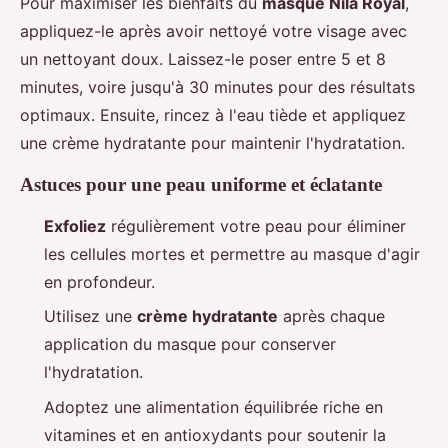
Pour maximiser les bienfaits du
masque Nila Royal
,
appliquez-le après avoir nettoyé votre visage avec
un nettoyant doux. Laissez-le poser entre 5 et 8
minutes, voire jusqu'à 30 minutes pour des résultats
optimaux. Ensuite, rincez à l'eau tiède et appliquez
une crème hydratante pour maintenir l'hydratation.
Astuces pour une peau uniforme et éclatante
Exfoliez
régulièrement votre peau pour éliminer
les cellules mortes et permettre au masque d'agir
en profondeur.
Utilisez une
crème hydratante
après chaque
application du masque pour conserver
l'hydratation.
Adoptez une alimentation équilibrée riche en
vitamines et en antioxydants pour soutenir la