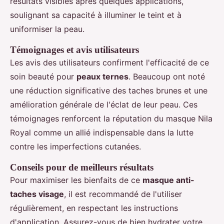
résultats visibles après quelques applications,
soulignant sa capacité à illuminer le teint et à
uniformiser la peau.
Témoignages et avis utilisateurs
Les avis des utilisateurs confirment l'efficacité de ce
soin beauté pour
peaux ternes
. Beaucoup ont noté
une réduction significative des taches brunes et une
amélioration générale de l'éclat de leur peau. Ces
témoignages renforcent la réputation du masque Nila
Royal comme un allié indispensable dans la lutte
contre les imperfections cutanées.
Conseils pour de meilleurs résultats
Pour maximiser les bienfaits de ce
masque anti-
taches visage
, il est recommandé de l'utiliser
régulièrement, en respectant les instructions
d'application. Assurez-vous de bien hydrater votre