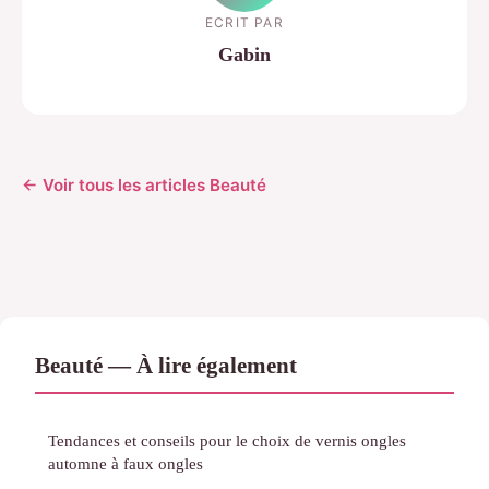
ECRIT PAR
Gabin
← Voir tous les articles Beauté
Beauté — À lire également
Tendances et conseils pour le choix de vernis ongles
automne à faux ongles