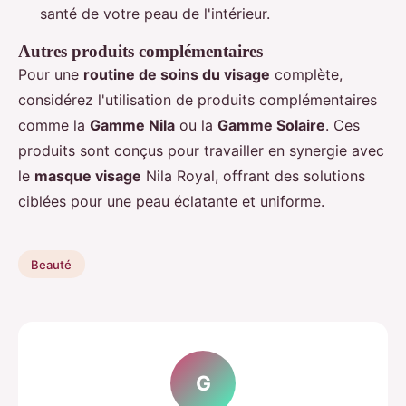
santé de votre peau de l'intérieur.
Autres produits complémentaires
Pour une
routine de soins du visage
complète,
considérez l'utilisation de produits complémentaires
comme la
Gamme Nila
ou la
Gamme Solaire
. Ces
produits sont conçus pour travailler en synergie avec
le
masque visage
Nila Royal, offrant des solutions
ciblées pour une peau éclatante et uniforme.
Beauté
G