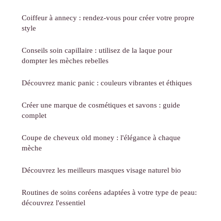
Coiffeur à annecy : rendez-vous pour créer votre propre
style
Conseils soin capillaire : utilisez de la laque pour
dompter les mèches rebelles
Découvrez manic panic : couleurs vibrantes et éthiques
Créer une marque de cosmétiques et savons : guide
complet
Coupe de cheveux old money : l'élégance à chaque
mèche
Découvrez les meilleurs masques visage naturel bio
Routines de soins coréens adaptées à votre type de peau:
découvrez l'essentiel