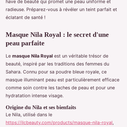
have de beauté qui promet une peau uniforme et
radieuse. Préparez-vous à révéler un teint parfait et
éclatant de santé !
Masque Nila Royal : le secret d'une
peau parfaite
Le
masque Nila Royal
est un véritable trésor de
beauté, inspiré par les traditions des femmes du
Sahara. Connu pour sa poudre bleue royale, ce
masque illuminant peau est particulièrement efficace
comme soin contre les taches de peau et pour une
hydratation intense visage.
Origine du Nila et ses bienfaits
Le Nila, utilisé dans le
https://ilcbeauty.com/products/masque-nila-royal
,