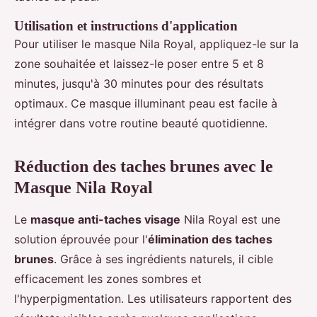
Utilisation et instructions d'application
Pour utiliser le masque Nila Royal, appliquez-le sur la
zone souhaitée et laissez-le poser entre 5 et 8
minutes, jusqu'à 30 minutes pour des résultats
optimaux. Ce masque illuminant peau est facile à
intégrer dans votre routine beauté quotidienne.
Réduction des taches brunes avec le
Masque Nila Royal
Le
masque anti-taches visage
Nila Royal est une
solution éprouvée pour l'
élimination des taches
brunes
. Grâce à ses ingrédients naturels, il cible
efficacement les zones sombres et
l'hyperpigmentation. Les utilisateurs rapportent des