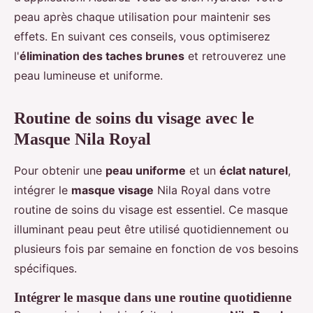
peau après chaque utilisation pour maintenir ses
effets. En suivant ces conseils, vous optimiserez
l'
élimination des taches brunes
et retrouverez une
peau lumineuse et uniforme.
Routine de soins du visage avec le
Masque Nila Royal
Pour obtenir une
peau uniforme
et un
éclat naturel
,
intégrer le
masque visage
Nila Royal dans votre
routine de soins du visage est essentiel. Ce masque
illuminant peau peut être utilisé quotidiennement ou
plusieurs fois par semaine en fonction de vos besoins
spécifiques.
Intégrer le masque dans une routine quotidienne