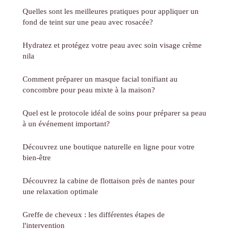
Quelles sont les meilleures pratiques pour appliquer un
fond de teint sur une peau avec rosacée?
Hydratez et protégez votre peau avec soin visage crème
nila
Comment préparer un masque facial tonifiant au
concombre pour peau mixte à la maison?
Quel est le protocole idéal de soins pour préparer sa peau
à un événement important?
Découvrez une boutique naturelle en ligne pour votre
bien-être
Découvrez la cabine de flottaison près de nantes pour
une relaxation optimale
Greffe de cheveux : les différentes étapes de
l'intervention