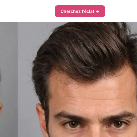
Cherchez l'éclat →