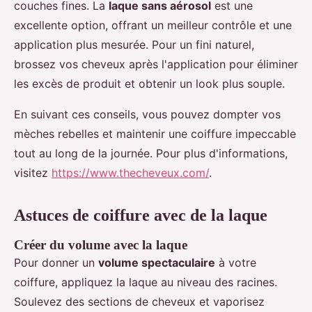
couches fines. La
laque sans aérosol
est une
excellente option, offrant un meilleur contrôle et une
application plus mesurée. Pour un fini naturel,
brossez vos cheveux après l'application pour éliminer
les excès de produit et obtenir un look plus souple.
En suivant ces conseils, vous pouvez dompter vos
mèches rebelles et maintenir une coiffure impeccable
tout au long de la journée. Pour plus d'informations,
visitez
https://www.thecheveux.com/
.
Astuces de coiffure avec de la laque
Créer du volume avec la laque
Pour donner un
volume spectaculaire
à votre
coiffure, appliquez la laque au niveau des racines.
Soulevez des sections de cheveux et vaporisez