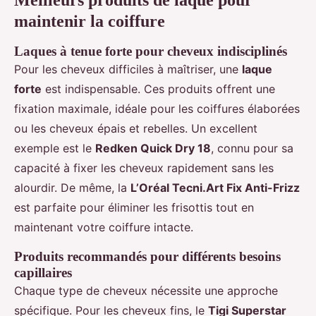
Meilleurs produits de laque pour
maintenir la coiffure
Laques à tenue forte pour cheveux indisciplinés
Pour les cheveux difficiles à maîtriser, une
laque
forte
est indispensable. Ces produits offrent une
fixation maximale, idéale pour les coiffures élaborées
ou les cheveux épais et rebelles. Un excellent
exemple est le
Redken Quick Dry 18
, connu pour sa
capacité à fixer les cheveux rapidement sans les
alourdir. De même, la
L’Oréal Tecni.Art Fix Anti-Frizz
est parfaite pour éliminer les frisottis tout en
maintenant votre coiffure intacte.
Produits recommandés pour différents besoins
capillaires
Chaque type de cheveux nécessite une approche
spécifique. Pour les cheveux fins, le
Tigi Superstar