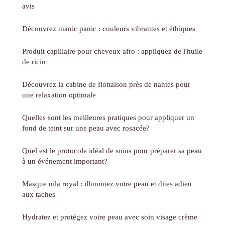
avis
Découvrez manic panic : couleurs vibrantes et éthiques
Produit capillaire pour cheveux afro : appliquez de l'huile
de ricin
Découvrez la cabine de flottaison près de nantes pour
une relaxation optimale
Quelles sont les meilleures pratiques pour appliquer un
fond de teint sur une peau avec rosacée?
Quel est le protocole idéal de soins pour préparer sa peau
à un événement important?
Masque nila royal : illuminez votre peau et dites adieu
aux taches
Hydratez et protégez votre peau avec soin visage crème