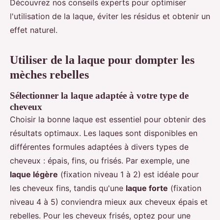
Découvrez nos conseils experts pour optimiser
l'utilisation de la laque, éviter les résidus et obtenir un
effet naturel.
Utiliser de la laque pour dompter les
mèches rebelles
Sélectionner la laque adaptée à votre type de
cheveux
Choisir la bonne laque est essentiel pour obtenir des
résultats optimaux. Les laques sont disponibles en
différentes formules adaptées à divers types de
cheveux : épais, fins, ou frisés. Par exemple, une
laque légère
(fixation niveau 1 à 2) est idéale pour
les cheveux fins, tandis qu'une
laque forte
(fixation
niveau 4 à 5) conviendra mieux aux cheveux épais et
rebelles. Pour les cheveux frisés, optez pour une