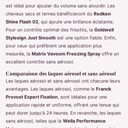
est idéal pour ajouter du volume sans alourdir. Les
cheveux secs et ternes bénéficieront du
Redken
Shine Flash 02
, qui ajoute une brillance éclatante.
Pour un contrôle optimal des frisottis, la
Goldwell
Stylesign Just Smooth
est une option fiable. Enfin,
pour ceux qui préfèrent une application plus
mesurée, la
Matrix Vavoom Freezing Spray
offre un
excellent contrôle sans aérosol.
Comparaison des laques aérosol et sans aérosol
Les laques aérosol et sans aérosol ont chacune leurs
avantages. Les laques aérosol, comme le
Franck
Provost Expert Fixation
, sont idéales pour une
application rapide et uniforme, offrant une tenue qui
peut durer jusqu'à 24 heures. En revanche, les laques
sans aérosol, telles que la
Wella Performance