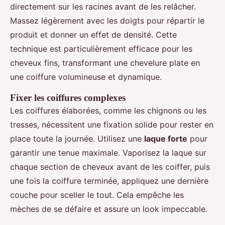
directement sur les racines avant de les relâcher.
Massez légèrement avec les doigts pour répartir le
produit et donner un effet de densité. Cette
technique est particulièrement efficace pour les
cheveux fins, transformant une chevelure plate en
une coiffure volumineuse et dynamique.
Fixer les coiffures complexes
Les coiffures élaborées, comme les chignons ou les
tresses, nécessitent une fixation solide pour rester en
place toute la journée. Utilisez une
laque forte
pour
garantir une tenue maximale. Vaporisez la laque sur
chaque section de cheveux avant de les coiffer, puis
une fois la coiffure terminée, appliquez une dernière
couche pour sceller le tout. Cela empêche les
mèches de se défaire et assure un look impeccable.