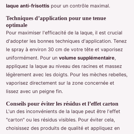
laque anti-frisottis
pour un contrôle maximal.
Techniques d’application pour une tenue
optimale
Pour maximiser l'efficacité de la laque, il est crucial
d'adopter les bonnes techniques d'application. Tenez
le spray à environ 30 cm de votre tête et vaporisez
uniformément. Pour un
volume supplémentaire
,
appliquez la laque au niveau des racines et massez
légèrement avec les doigts. Pour les mèches rebelles,
vaporisez directement sur la zone concernée et
lissez avec un peigne fin.
Conseils pour éviter les résidus et l’effet carton
L'un des inconvénients de la laque peut être l'effet
"carton" ou les résidus visibles. Pour éviter cela,
choisissez des produits de qualité et appliquez en