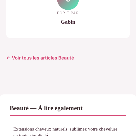
ECRIT PAR
Gabin
← Voir tous les articles Beauté
Beauté — À lire également
Extensions cheveux naturels: sublimez votre chevelure
en toute simplicité