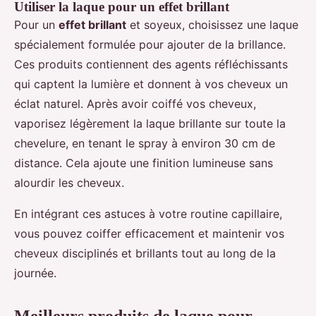
Utiliser la laque pour un effet brillant
Pour un
effet brillant
et soyeux, choisissez une laque
spécialement formulée pour ajouter de la brillance.
Ces produits contiennent des agents réfléchissants
qui captent la lumière et donnent à vos cheveux un
éclat naturel. Après avoir coiffé vos cheveux,
vaporisez légèrement la laque brillante sur toute la
chevelure, en tenant le spray à environ 30 cm de
distance. Cela ajoute une finition lumineuse sans
alourdir les cheveux.
En intégrant ces astuces à votre routine capillaire,
vous pouvez coiffer efficacement et maintenir vos
cheveux disciplinés et brillants tout au long de la
journée.