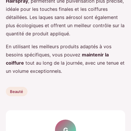
Hairspray
, permettent une pulvérisation plus précise,
idéale pour les touches finales et les coiffures
détaillées. Les laques sans aérosol sont également
plus écologiques et offrent un meilleur contrôle sur la
quantité de produit appliqué.
En utilisant les meilleurs produits adaptés à vos
besoins spécifiques, vous pouvez
maintenir la
coiffure
tout au long de la journée, avec une tenue et
un volume exceptionnels.
Beauté
G