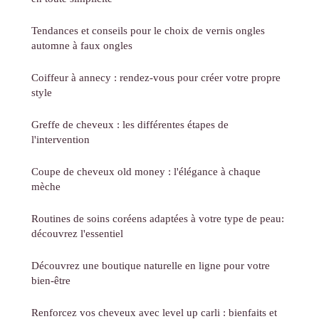
Tendances et conseils pour le choix de vernis ongles
automne à faux ongles
Coiffeur à annecy : rendez-vous pour créer votre propre
style
Greffe de cheveux : les différentes étapes de
l'intervention
Coupe de cheveux old money : l'élégance à chaque
mèche
Routines de soins coréens adaptées à votre type de peau:
découvrez l'essentiel
Découvrez une boutique naturelle en ligne pour votre
bien-être
Renforcez vos cheveux avec level up carli : bienfaits et