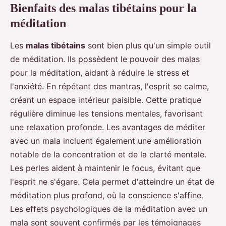
Bienfaits des malas tibétains pour la
méditation
Les
malas tibétains
sont bien plus qu'un simple outil
de méditation. Ils possèdent le pouvoir des malas
pour la méditation, aidant à réduire le stress et
l'anxiété. En répétant des mantras, l'esprit se calme,
créant un espace intérieur paisible. Cette pratique
régulière diminue les tensions mentales, favorisant
une relaxation profonde. Les avantages de méditer
avec un mala incluent également une amélioration
notable de la concentration et de la clarté mentale.
Les perles aident à maintenir le focus, évitant que
l'esprit ne s'égare. Cela permet d'atteindre un état de
méditation plus profond, où la conscience s'affine.
Les effets psychologiques de la méditation avec un
mala sont souvent confirmés par les témoignages