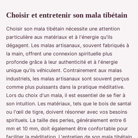
Choisir et entretenir son mala tibétain
Choisir son mala tibétain nécessite une attention
particulière aux matériaux et à l'énergie qu'ils
dégagent. Les malas artisanaux, souvent fabriqués à
la main, offrent une connexion spirituelle plus
profonde grâce à leur authenticité et à l'énergie
unique qu'ils véhiculent. Contrairement aux malas
industriels, les malas artisanaux sont souvent perçus
comme plus puissants dans la pratique méditative.
Lors du choix d'un mala, il est essentiel de se fier à
son intuition. Les matériaux, tels que le bois de santal
ou l'œil de tigre, doivent résonner avec vos besoins
spirituels. La taille des perles, généralement entre 6
mm et 10 mm, doit également être confortable pour
faciliter la méditation. L'entretien de son mala tibétain