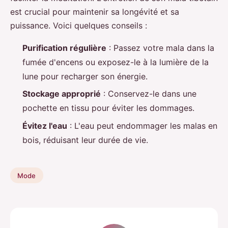
est crucial pour maintenir sa longévité et sa
puissance. Voici quelques conseils :
Purification régulière
: Passez votre mala dans la
fumée d'encens ou exposez-le à la lumière de la
lune pour recharger son énergie.
Stockage approprié
: Conservez-le dans une
pochette en tissu pour éviter les dommages.
Évitez l'eau
: L'eau peut endommager les malas en
bois, réduisant leur durée de vie.
Mode