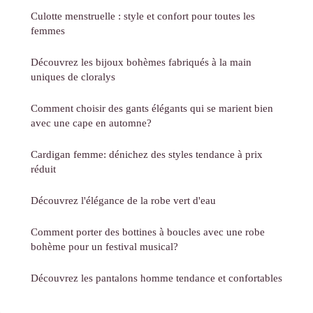
Culotte menstruelle : style et confort pour toutes les
femmes
Découvrez les bijoux bohèmes fabriqués à la main
uniques de cloralys
Comment choisir des gants élégants qui se marient bien
avec une cape en automne?
Cardigan femme: dénichez des styles tendance à prix
réduit
Découvrez l'élégance de la robe vert d'eau
Comment porter des bottines à boucles avec une robe
bohème pour un festival musical?
Découvrez les pantalons homme tendance et confortables