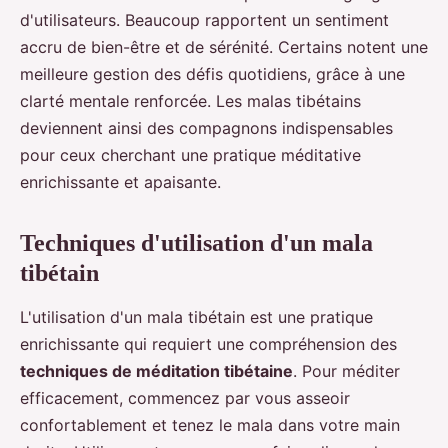
d'utilisateurs. Beaucoup rapportent un sentiment
accru de bien-être et de sérénité. Certains notent une
meilleure gestion des défis quotidiens, grâce à une
clarté mentale renforcée. Les malas tibétains
deviennent ainsi des compagnons indispensables
pour ceux cherchant une pratique méditative
enrichissante et apaisante.
Techniques d'utilisation d'un mala
tibétain
L'utilisation d'un mala tibétain est une pratique
enrichissante qui requiert une compréhension des
techniques de méditation tibétaine
. Pour méditer
efficacement, commencez par vous asseoir
confortablement et tenez le mala dans votre main