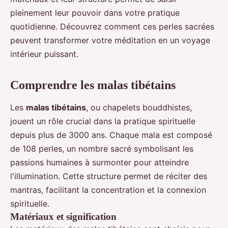
pleinement leur pouvoir dans votre pratique
quotidienne. Découvrez comment ces perles sacrées
peuvent transformer votre méditation en un voyage
intérieur puissant.
Comprendre les malas tibétains
Les
malas tibétains
, ou chapelets bouddhistes,
jouent un rôle crucial dans la pratique spirituelle
depuis plus de 3000 ans. Chaque mala est composé
de 108 perles, un nombre sacré symbolisant les
passions humaines à surmonter pour atteindre
l'illumination. Cette structure permet de réciter des
mantras, facilitant la concentration et la connexion
spirituelle.
Matériaux et signification