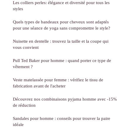
Les colliers perles: élégance et diversité pour tous les
styles
Quels types de bandeaux pour cheveux sont adaptés
pour une séance de yoga sans compromettre le style?
Nuisette en dentelle : trouvez la taille et la coupe qui
vous convient
Pull Ted Baker pour homme : quand porter ce type de
vêtement ?
Veste matelassée pour femme : vérifiez le tissu de
fabrication avant de l'acheter
Découvrez nos combinaisons pyjama homme avec -15%
de réduction
Sandales pour homme : conseils pour trouver la paire
idéale