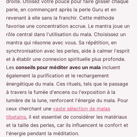
droite. Utilisez votre pouce pour faire glisser chaque
perle, en commençant après la perle Guru et en
revenant à elle sans la franchir. Cette méthode
favorise une concentration accrue. Le mantra joue un
rôle central dans l'utilisation du mala. Choisissez un
mantra qui résonne avec vous. Sa répétition, en
synchronisation avec les perles, aide à calmer l'esprit
et à établir une connexion spirituelle plus profonde.
Les
conseils pour méditer avec un mala
incluent
également la purification et le rechargement
énergétique du mala. Ces rituels, tels que le passage
à travers la fumée d'encens ou l'exposition à la
lumière de la lune, renforcent l'énergie du mala. Pour
ceux cherchant une
vaste sélection de malas
tibetains
, il est essentiel de considérer les matériaux
et la taille des perles, car ils influencent le confort et
l'énergie pendant la méditation.