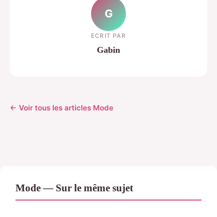
G
ECRIT PAR
Gabin
← Voir tous les articles Mode
Mode — Sur le même sujet