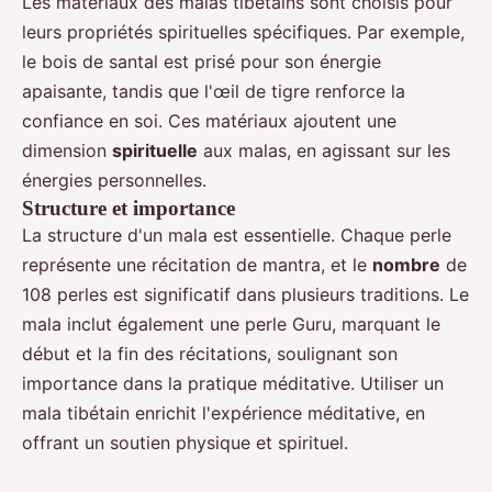
Les matériaux des malas tibétains sont choisis pour
leurs propriétés spirituelles spécifiques. Par exemple,
le bois de santal est prisé pour son énergie
apaisante, tandis que l'œil de tigre renforce la
confiance en soi. Ces matériaux ajoutent une
dimension
spirituelle
aux malas, en agissant sur les
énergies personnelles.
Structure et importance
La structure d'un mala est essentielle. Chaque perle
représente une récitation de mantra, et le
nombre
de
108 perles est significatif dans plusieurs traditions. Le
mala inclut également une perle Guru, marquant le
début et la fin des récitations, soulignant son
importance dans la pratique méditative. Utiliser un
mala tibétain enrichit l'expérience méditative, en
offrant un soutien physique et spirituel.