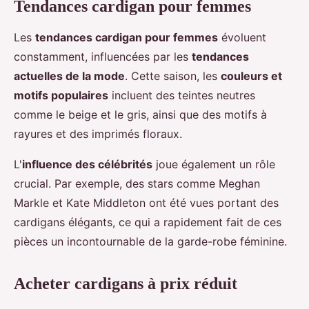
Tendances cardigan pour femmes
Les
tendances cardigan pour femmes
évoluent
constamment, influencées par les
tendances
actuelles de la mode
. Cette saison, les
couleurs et
motifs populaires
incluent des teintes neutres
comme le beige et le gris, ainsi que des motifs à
rayures et des imprimés floraux.
L'
influence des célébrités
joue également un rôle
crucial. Par exemple, des stars comme Meghan
Markle et Kate Middleton ont été vues portant des
cardigans élégants, ce qui a rapidement fait de ces
pièces un incontournable de la garde-robe féminine.
Acheter cardigans à prix réduit