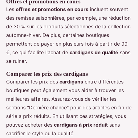
Offres et promotions en cours
Les
offres et promotions en cours
incluent souvent
des remises saisonnières, par exemple, une réduction
de 30 % sur les produits sélectionnés de la collection
automne-hiver. De plus, certaines boutiques
permettent de payer en plusieurs fois à partir de 99
€, ce qui facilite l'achat de
cardigans de qualité
sans
se ruiner.
Comparer les prix des cardigans
Comparer les prix des
cardigans
entre différentes
boutiques peut également vous aider à trouver les
meilleures affaires. Assurez-vous de vérifier les
sections "Dernière chance" pour des articles en fin de
série à prix réduits. En utilisant ces stratégies, vous
pouvez acheter des
cardigans à prix réduit
sans
sacrifier le style ou la qualité.