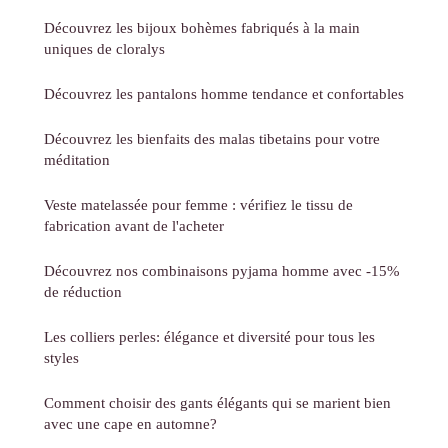
Découvrez les bijoux bohèmes fabriqués à la main
uniques de cloralys
Découvrez les pantalons homme tendance et confortables
Découvrez les bienfaits des malas tibetains pour votre
méditation
Veste matelassée pour femme : vérifiez le tissu de
fabrication avant de l'acheter
Découvrez nos combinaisons pyjama homme avec -15%
de réduction
Les colliers perles: élégance et diversité pour tous les
styles
Comment choisir des gants élégants qui se marient bien
avec une cape en automne?