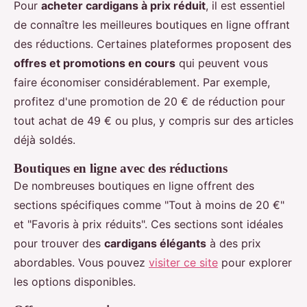
Pour
acheter cardigans à prix réduit
, il est essentiel
de connaître les meilleures boutiques en ligne offrant
des réductions. Certaines plateformes proposent des
offres et promotions en cours
qui peuvent vous
faire économiser considérablement. Par exemple,
profitez d'une promotion de 20 € de réduction pour
tout achat de 49 € ou plus, y compris sur des articles
déjà soldés.
Boutiques en ligne avec des réductions
De nombreuses boutiques en ligne offrent des
sections spécifiques comme "Tout à moins de 20 €"
et "Favoris à prix réduits". Ces sections sont idéales
pour trouver des
cardigans élégants
à des prix
abordables. Vous pouvez
visiter ce site
pour explorer
les options disponibles.