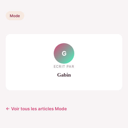
Mode
G
ECRIT PAR
Gabin
← Voir tous les articles Mode