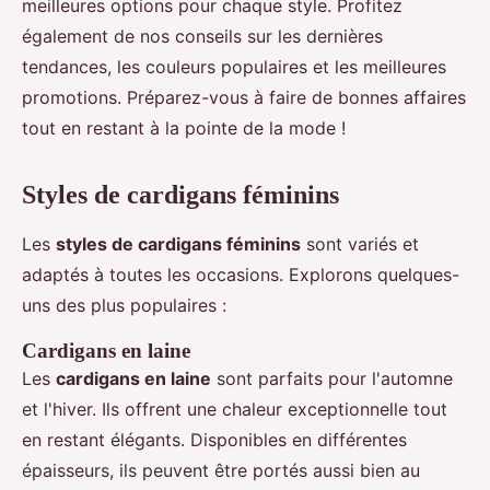
meilleures options pour chaque style. Profitez
également de nos conseils sur les dernières
tendances, les couleurs populaires et les meilleures
promotions. Préparez-vous à faire de bonnes affaires
tout en restant à la pointe de la mode !
Styles de cardigans féminins
Les
styles de cardigans féminins
sont variés et
adaptés à toutes les occasions. Explorons quelques-
uns des plus populaires :
Cardigans en laine
Les
cardigans en laine
sont parfaits pour l'automne
et l'hiver. Ils offrent une chaleur exceptionnelle tout
en restant élégants. Disponibles en différentes
épaisseurs, ils peuvent être portés aussi bien au