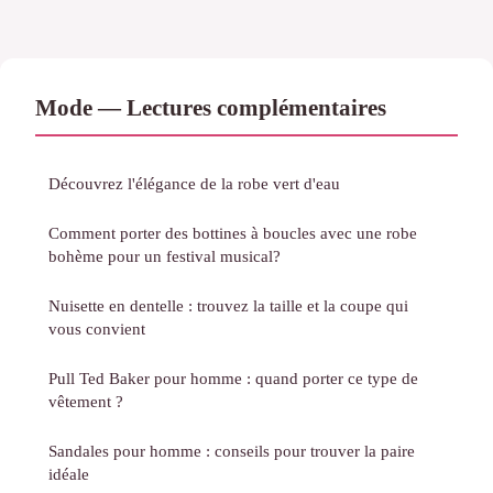
Mode — Lectures complémentaires
Découvrez l'élégance de la robe vert d'eau
Comment porter des bottines à boucles avec une robe
bohème pour un festival musical?
Nuisette en dentelle : trouvez la taille et la coupe qui
vous convient
Pull Ted Baker pour homme : quand porter ce type de
vêtement ?
Sandales pour homme : conseils pour trouver la paire
idéale