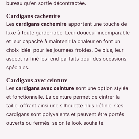
bureau qu'en sortie décontractée.
Cardigans cachemire
Les
cardigans cachemire
apportent une touche de
luxe à toute garde-robe. Leur douceur incomparable
et leur capacité à maintenir la chaleur en font un
choix idéal pour les journées froides. De plus, leur
aspect raffiné les rend parfaits pour des occasions
spéciales.
Cardigans avec ceinture
Les
cardigans avec ceinture
sont une option stylée
et fonctionnelle. La ceinture permet de cintrer la
taille, offrant ainsi une silhouette plus définie. Ces
cardigans sont polyvalents et peuvent être portés
ouverts ou fermés, selon le look souhaité.