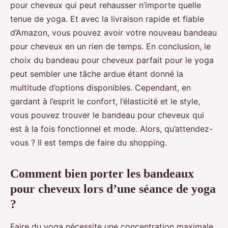
pour cheveux qui peut rehausser n’importe quelle
tenue de yoga. Et avec la livraison rapide et fiable
d’Amazon, vous pouvez avoir votre nouveau bandeau
pour cheveux en un rien de temps. En conclusion, le
choix du bandeau pour cheveux parfait pour le yoga
peut sembler une tâche ardue étant donné la
multitude d’options disponibles. Cependant, en
gardant à l’esprit le confort, l’élasticité et le style,
vous pouvez trouver le bandeau pour cheveux qui
est à la fois fonctionnel et mode. Alors, qu’attendez-
vous ? Il est temps de faire du shopping.
Comment bien porter les bandeaux
pour cheveux lors d’une séance de yoga
?
Faire du yoga nécessite une concentration maximale,