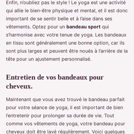
Enfin, n’oubliez pas le style ! Le yoga est une activité
qui allie le bien-être physique et mental, et il est donc
important de se sentir belle et à l’aise dans ses
vêtements. Optez pour un
bandeau sport
qui
s’harmonise avec votre tenue de yoga. Les bandeaux
en tissu sont généralement une bonne option, car ils
sont plus larges et peuvent être noués à l’arrière de la
tête pour un ajustement personnalisé.
Entretien de vos bandeaux pour
cheveux.
Maintenant que vous avez trouvé le bandeau parfait
pour votre séance de yoga, il est important de bien
l’entretenir pour prolonger sa durée de vie. Tout
comme vos vêtements de yoga, votre bandeau pour
cheveux doit être lavé régulièrement. Voici quelques