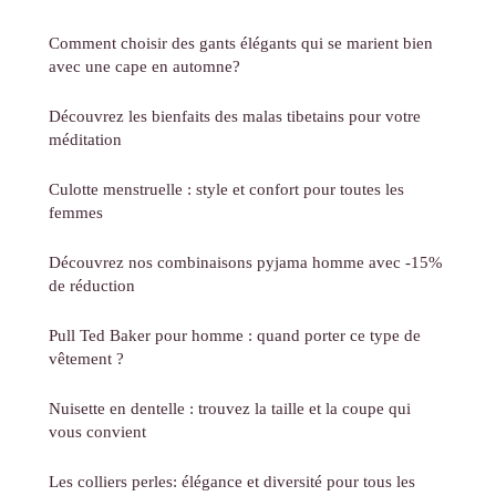
Comment choisir des gants élégants qui se marient bien
avec une cape en automne?
Découvrez les bienfaits des malas tibetains pour votre
méditation
Culotte menstruelle : style et confort pour toutes les
femmes
Découvrez nos combinaisons pyjama homme avec -15%
de réduction
Pull Ted Baker pour homme : quand porter ce type de
vêtement ?
Nuisette en dentelle : trouvez la taille et la coupe qui
vous convient
Les colliers perles: élégance et diversité pour tous les