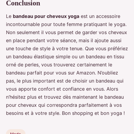
Conclusion
Le
bandeau pour cheveux yoga
est un accessoire
incontournable pour toute femme pratiquant le yoga.
Non seulement il vous permet de garder vos cheveux
en place pendant votre séance, mais il ajoute aussi
une touche de style à votre tenue. Que vous préfériez
un bandeau élastique simple ou un bandeau en tissu
orné de perles, vous trouverez certainement le
bandeau parfait pour vous sur Amazon. N’oubliez
pas, le plus important est de choisir un bandeau qui
vous apporte confort et confiance en vous. Alors
n’hésitez plus et trouvez dès maintenant le bandeau
pour cheveux qui correspondra parfaitement à vos
besoins et à votre style. Bon shopping et bon yoga !
Mode