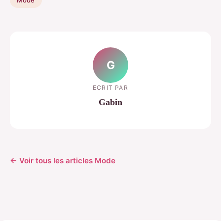
G
ECRIT PAR
Gabin
← Voir tous les articles Mode