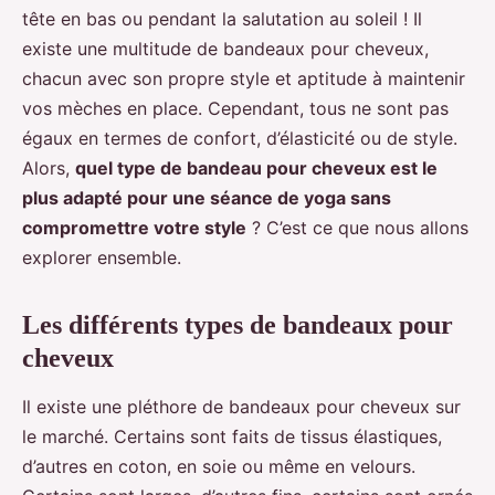
tête en bas ou pendant la salutation au soleil ! Il
existe une multitude de bandeaux pour cheveux,
chacun avec son propre style et aptitude à maintenir
vos mèches en place. Cependant, tous ne sont pas
égaux en termes de confort, d’élasticité ou de style.
Alors,
quel type de bandeau pour cheveux est le
plus adapté pour une séance de yoga sans
compromettre votre style
? C’est ce que nous allons
explorer ensemble.
Les différents types de bandeaux pour
cheveux
Il existe une pléthore de bandeaux pour cheveux sur
le marché. Certains sont faits de tissus élastiques,
d’autres en coton, en soie ou même en velours.