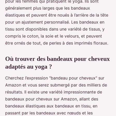
pour les femmes qui pratiquent le yoga. Ils sont
généralement plus larges que les bandeaux
élastiques et peuvent être noués à l’arrière de la tête
pour un ajustement personnalisé. Les bandeaux en
tissu sont disponibles dans une variété de tissus, y
compris le coton, la soie et le velours, et peuvent
être ornés de tout, de perles à des imprimés floraux.
Où trouver des bandeaux pour cheveux
adaptés au yoga ?
Cherchez l’expression "bandeau pour cheveux" sur
Amazon et vous serez submergé par des milliers de
résultats. Il existe une variété impressionnante de
bandeaux pour cheveux sur Amazon, allant des
bandeaux élastiques aux bandeaux en tissu, en
passant par les bandeaux avec nœuds et les