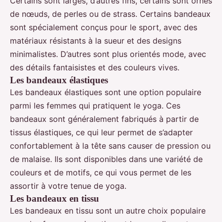
Certains sont larges, d’autres fins, certains sont ornés
de nœuds, de perles ou de strass. Certains bandeaux
sont spécialement conçus pour le sport, avec des
matériaux résistants à la sueur et des designs
minimalistes. D’autres sont plus orientés mode, avec
des détails fantaisistes et des couleurs vives.
Les bandeaux élastiques
Les bandeaux élastiques sont une option populaire
parmi les femmes qui pratiquent le yoga. Ces
bandeaux sont généralement fabriqués à partir de
tissus élastiques, ce qui leur permet de s’adapter
confortablement à la tête sans causer de pression ou
de malaise. Ils sont disponibles dans une variété de
couleurs et de motifs, ce qui vous permet de les
assortir à votre tenue de yoga.
Les bandeaux en tissu
Les bandeaux en tissu sont un autre choix populaire