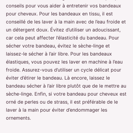
conseils pour vous aider à entretenir vos bandeaux
pour cheveux. Pour les bandeaux en tissu, il est
conseillé de les laver à la main avec de l’eau froide et
un détergent doux. Évitez d’utiliser un adoucissant,
car cela peut affecter l’élasticité du bandeau. Pour
sécher votre bandeau, évitez le sèche-linge et
laissez-le sécher à l’air libre. Pour les bandeaux
élastiques, vous pouvez les laver en machine à l’eau
froide. Assurez-vous d’utiliser un cycle délicat pour
éviter d’étirer le bandeau. Là encore, laissez le
bandeau sécher à l’air libre plutôt que de le mettre au
sèche-linge. Enfin, si votre bandeau pour cheveux est
orné de perles ou de strass, il est préférable de le
laver à la main pour éviter d’endommager les
ornements.