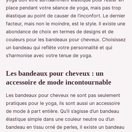
place pendant votre séance de yoga, mais pas trop
élastique au point de causer de l’inconfort. Le dernier
facteur, mais non le moindre, est le style. Il existe une
abondance de choix en termes de designs et de
couleurs pour les bandeaux pour cheveux. Choisissez
un bandeau qui reflète votre personnalité et qui
s’harmonise avec votre tenue de yoga.
Les bandeaux pour cheveux : un
accessoire de mode incontournable
Les bandeaux pour cheveux ne sont pas seulement
pratiques pour le yoga, ils sont aussi un accessoire
de mode à part entière. Qu’il s’agisse d’un bandeau
élastique simple dans une couleur neutre ou d’un
bandeau en tissu orné de perles, il existe un bandeau