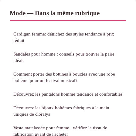
Mode — Dans la même rubrique
Cardigan femme: dénichez des styles tendance à prix
réduit
Sandales pour homme : conseils pour trouver la paire
idéale
Comment porter des bottines à boucles avec une robe
bohème pour un festival musical?
Découvrez les pantalons homme tendance et confortables
Découvrez les bijoux bohèmes fabriqués à la main
uniques de cloralys
Veste matelassée pour femme : vérifiez le tissu de
fabrication avant de l'acheter