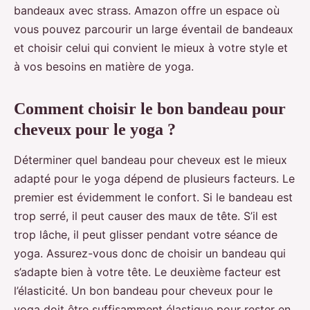
bandeaux avec strass. Amazon offre un espace où
vous pouvez parcourir un large éventail de bandeaux
et choisir celui qui convient le mieux à votre style et
à vos besoins en matière de yoga.
Comment choisir le bon bandeau pour
cheveux pour le yoga ?
Déterminer quel bandeau pour cheveux est le mieux
adapté pour le yoga dépend de plusieurs facteurs. Le
premier est évidemment le confort. Si le bandeau est
trop serré, il peut causer des maux de tête. S’il est
trop lâche, il peut glisser pendant votre séance de
yoga. Assurez-vous donc de choisir un bandeau qui
s’adapte bien à votre tête. Le deuxième facteur est
l’élasticité. Un bon bandeau pour cheveux pour le
yoga doit être suffisamment élastique pour rester en