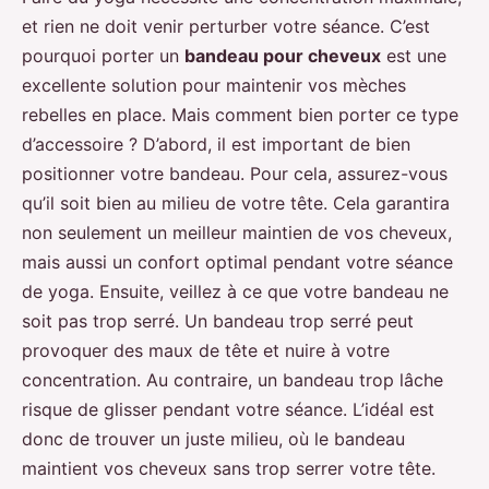
et rien ne doit venir perturber votre séance. C’est
pourquoi porter un
bandeau pour cheveux
est une
excellente solution pour maintenir vos mèches
rebelles en place. Mais comment bien porter ce type
d’accessoire ? D’abord, il est important de bien
positionner votre bandeau. Pour cela, assurez-vous
qu’il soit bien au milieu de votre tête. Cela garantira
non seulement un meilleur maintien de vos cheveux,
mais aussi un confort optimal pendant votre séance
de yoga. Ensuite, veillez à ce que votre bandeau ne
soit pas trop serré. Un bandeau trop serré peut
provoquer des maux de tête et nuire à votre
concentration. Au contraire, un bandeau trop lâche
risque de glisser pendant votre séance. L’idéal est
donc de trouver un juste milieu, où le bandeau
maintient vos cheveux sans trop serrer votre tête.